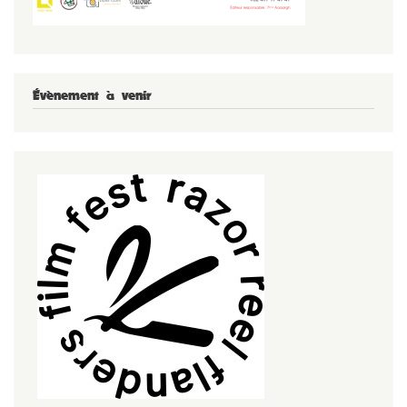
Évènement à venir