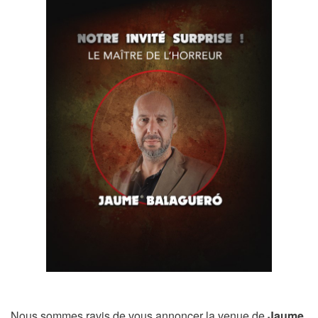
Nous sommes ravis de vous annoncer la venue de
Jaume