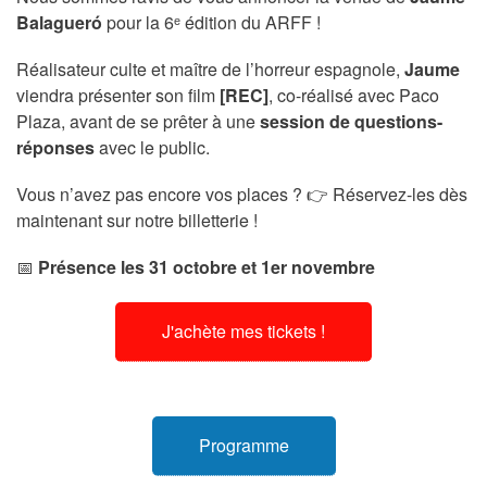
Balagueró
pour la 6ᵉ édition du ARFF !
Réalisateur culte et maître de l’horreur espagnole,
Jaume
viendra présenter son film
[REC]
, co-réalisé avec Paco
Plaza, avant de se prêter à une
session de questions-
réponses
avec le public.
Vous n’avez pas encore vos places ? 👉 Réservez-les dès
maintenant sur notre billetterie !
📅
Présence les 31 octobre et 1er novembre
J'achète mes tickets !
Programme