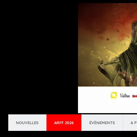
NOUVELLES
ARFF 2026
ÉVÈNEMENTS
A 