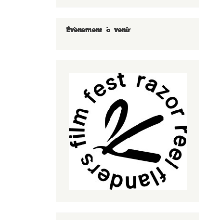
Évènement à venir