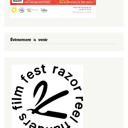
Évènement à venir