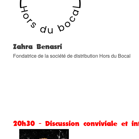
Zahra Benasri
Fondatrice de la société de distribution Hors du Bocal
20h30 - Discussion conviviale et int