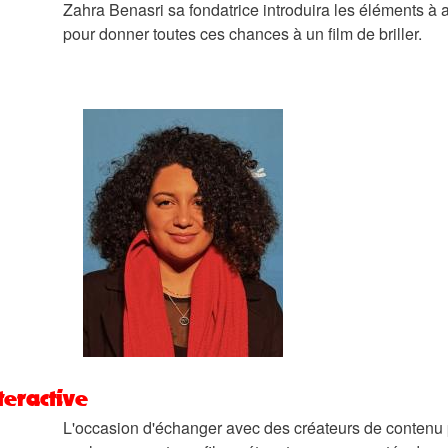
Zahra Benasri sa fondatrice introduira les éléments à a
pour donner toutes ces chances à un film de briller.
eractive
L'occasion d'échanger avec des créateurs de contenu