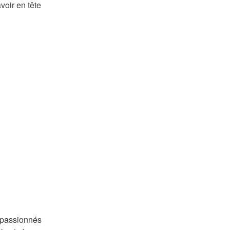
voir en tête
 passionnés