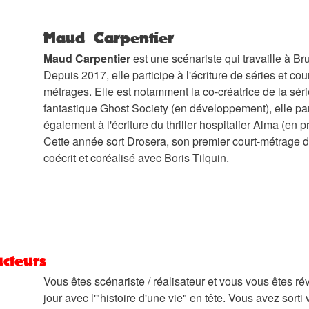
Maud Carpentier
Maud Carpentier
est une scénariste qui travaille à Bru
Depuis 2017, elle participe à l'écriture de séries et cour
métrages. Elle est notamment la co-créatrice de la séri
fantastique Ghost Society (en développement), elle par
également à l'écriture du thriller hospitalier Alma (en p
Cette année sort Drosera, son premier court-métrage 
coécrit et coréalisé avec Boris Tilquin.
cteurs
Vous êtes scénariste / réalisateur et vous vous êtes rév
jour avec l'"histoire d'une vie" en tête. Vous avez sorti 