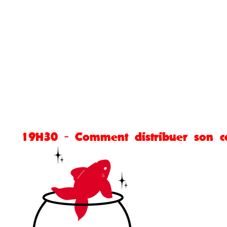
19H30 - Comment distribuer son c