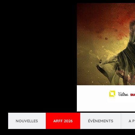
NOUVELLES
ARFF 2026
ÉVÈNEMENTS
A 