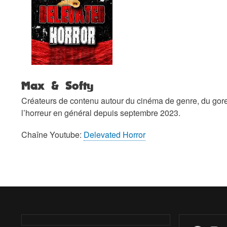
Max & Softy
Créateurs de contenu autour du cinéma de genre, du gore
l’horreur en général depuis septembre 2023.
Chaîne Youtube:
Delevated Horror