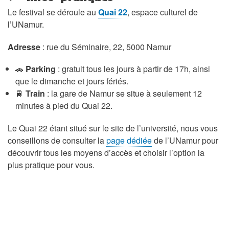
Le festival se déroule au
Quai 22
, espace culturel de
l’UNamur.
Adresse
: rue du Séminaire, 22, 5000 Namur
🚗
Parking
: gratuit tous les jours à partir de 17h, ainsi
que le dimanche et jours fériés.
🚆
Train
: la gare de Namur se situe à seulement 12
minutes à pied du Quai 22.
Le Quai 22 étant situé sur le site de l’université, nous vous
conseillons de consulter la
page dédiée
de l’UNamur pour
découvrir tous les moyens d’accès et choisir l’option la
plus pratique pour vous.