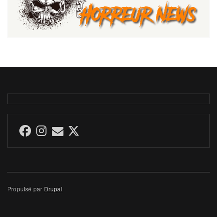
Propulsé par
Drupal