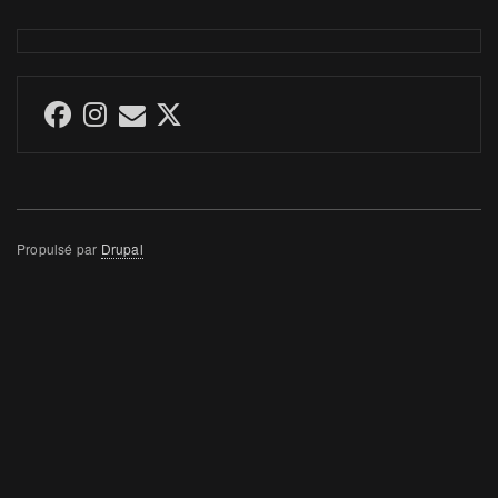
Propulsé par
Drupal