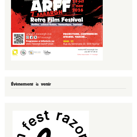
Évènement à venir