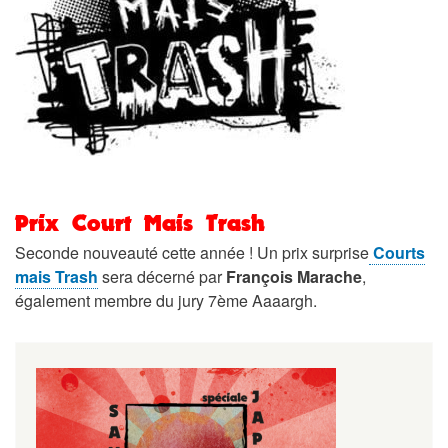
Prix Court Mais Trash
Seconde nouveauté cette année ! Un prix surprise
Courts
mais Trash
sera décerné par
François Marache
,
également membre du jury 7ème Aaaargh.