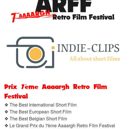
Prix 7ème Aaaargh Retro Film
Festival
❖ The Best International Short Film
❖ The Best European Short Film
❖ The Best Belgian Short Film
❖ Le Grand Prix du 7ème Aaaargh Retro Film Festival