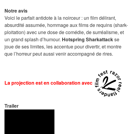
Notre avis
Voici le parfait antidote à la noirceur : un film délirant,
absurdité assumée, hommage aux films de requins (shark-
ploitation) avec une dose de comédie, de surréalisme, et
un grand splash d’humour.
Hotspring Sharkattack
se
joue de ses limites, les accentue pour divertir, et montre
que l’horreur peut aussi venir accompagné de rires.
La projection est en collaboration avec
Trailer