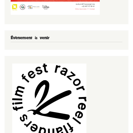
Évènement à venir