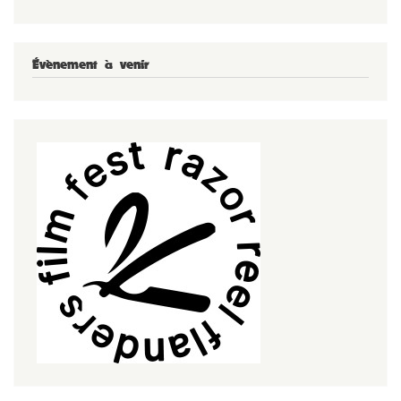
Évènement à venir