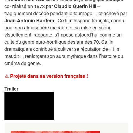
co- réalisé en 1973 par
Claudio Guerín Hill
–
tragiquement décédé pendant le tournage –, et achevé par
Juan Antonio Bardem
. Ce film hispano-français, connu
pour son atmosphère macabre et sa mise en scène
visuellement frappante, s’impose aujourd’hui comme un
culte du genre euro-horrifique des années 70. Sa fin
dramatique a contribué à cultiver sa réputation de « film
maudit », renforçant son aura mythique dans l’histoire du
cinéma de genre.
⚠️
Projeté dans sa version française !
Trailer