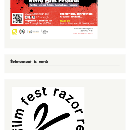
Évènement à venir