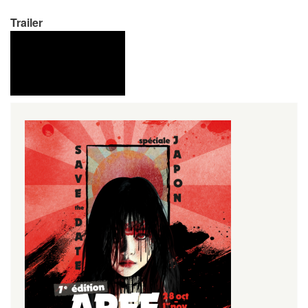
Trailer