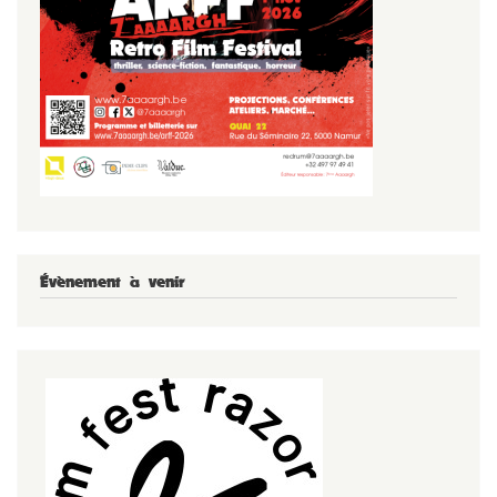
Évènement à venir