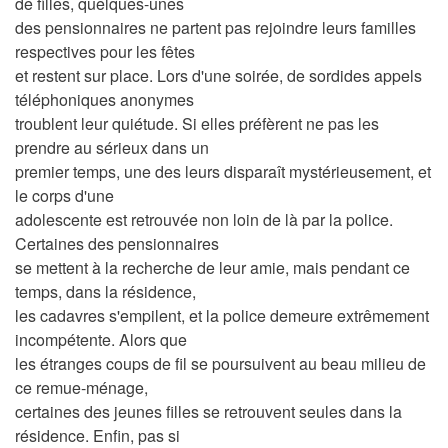
de filles, quelques-unes
des pensionnaires ne partent pas rejoindre leurs familles
respectives pour les fêtes
et restent sur place. Lors d'une soirée, de sordides appels
téléphoniques anonymes
troublent leur quiétude. Si elles préfèrent ne pas les
prendre au sérieux dans un
premier temps, une des leurs disparaît mystérieusement, et
le corps d'une
adolescente est retrouvée non loin de là par la police.
Certaines des pensionnaires
se mettent à la recherche de leur amie, mais pendant ce
temps, dans la résidence,
les cadavres s'empilent, et la police demeure extrêmement
incompétente. Alors que
les étranges coups de fil se poursuivent au beau milieu de
ce remue-ménage,
certaines des jeunes filles se retrouvent seules dans la
résidence. Enfin, pas si