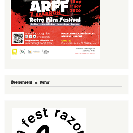
Évènement à venir