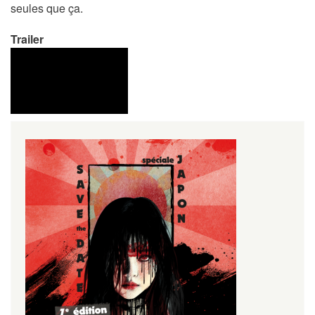
seules que ça.
Trailer