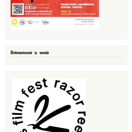
Évènement à venir