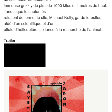
immense grizzly de plus de 1000 kilos et 4 mètres de haut.
Tandis que les autorités
refusent de fermer le site, Michael Kelly, garde forestier,
aidé d’un scientifique et d’un
pilote d’hélicoptère, se lance à la recherche de l’animal.
Trailer