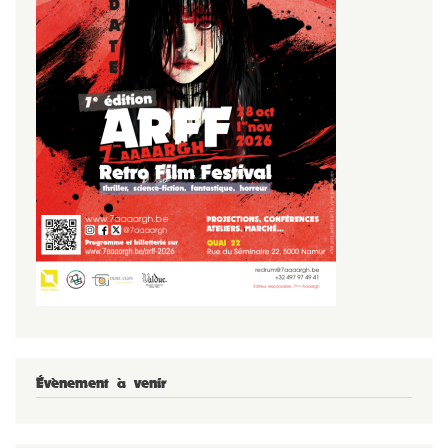
Évènement à venir