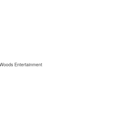
 Woods Entertainment