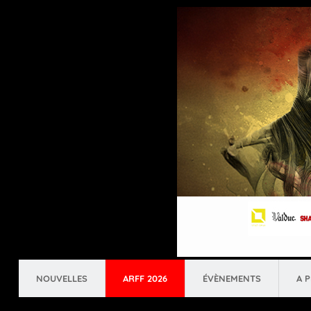
NOUVELLES
ARFF 2026
ÉVÈNEMENTS
A 