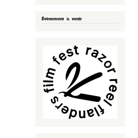
Évènement à venir