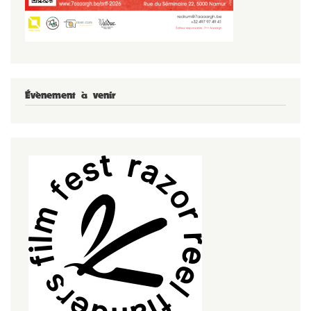
Évènement à venir