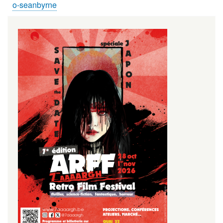
o-seanbyrne