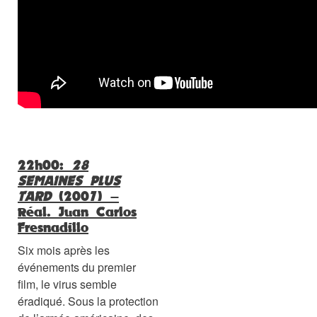
22h00
:
28
SEMAINES PLUS
TARD
(2007) –
Réal.
Juan Carlos
Fresnadillo
Six mois après les
événements du premier
film, le virus semble
éradiqué. Sous la protection