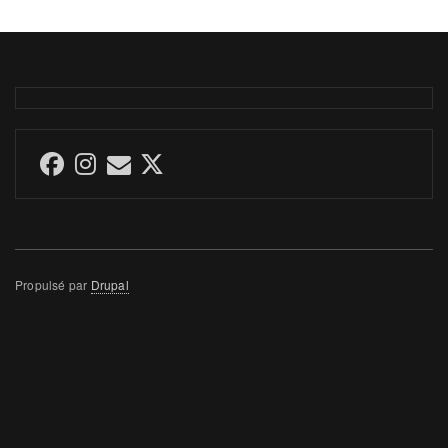
Propulsé par
Drupal