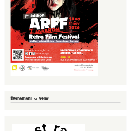
Évènement à venir