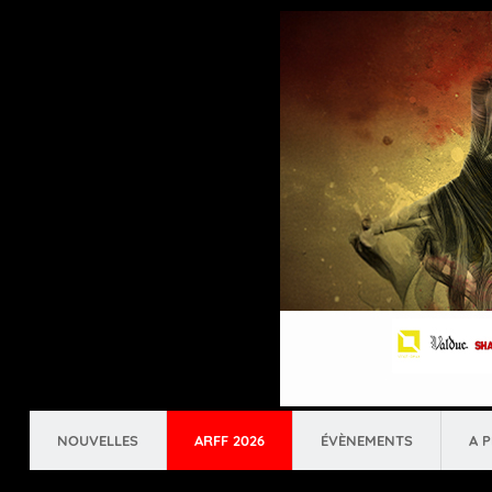
NOUVELLES
ARFF 2026
ÉVÈNEMENTS
A 