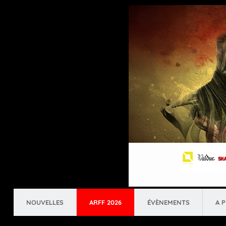
NOUVELLES
ARFF 2026
ÉVÈNEMENTS
A 