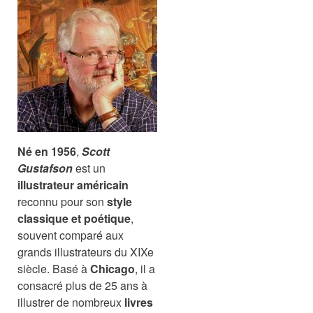
Né en 1956
,
Scott
Gustafson
est un
illustrateur américain
reconnu pour son
style
classique et poétique
,
souvent comparé aux
grands illustrateurs du XIXe
siècle. Basé à
Chicago
, il a
consacré plus de 25 ans à
illustrer de nombreux
livres