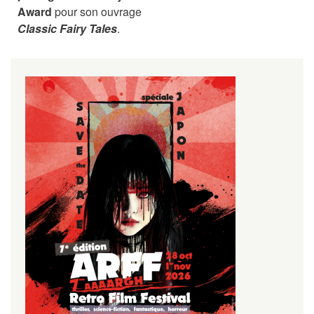
Award
pour son ouvrage
Classic Fairy Tales
.