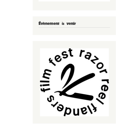
Évènement à venir