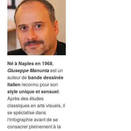
Né à Naples en 1968
,
Giuseppe Manunta
est un
auteur de
bande dessinée
italien
reconnu pour son
style unique et sensuel
.
Après des études
classiques en arts visuels, il
se spécialise dans
l'infographie avant de se
consacrer pleinement à la