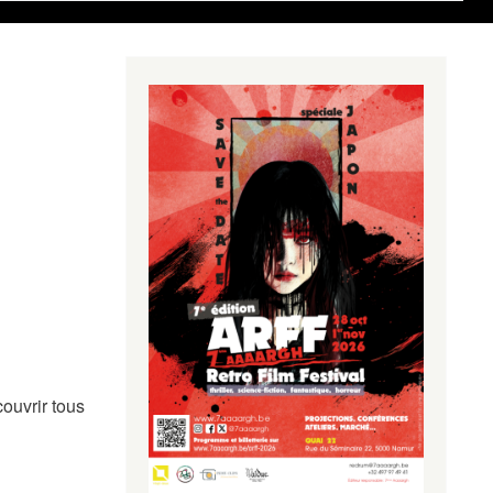
ouvrir tous