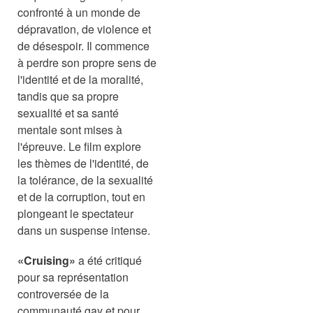
confronté à un monde de
dépravation, de violence et
de désespoir. Il commence
à perdre son propre sens de
l'identité et de la moralité,
tandis que sa propre
sexualité et sa santé
mentale sont mises à
l'épreuve. Le film explore
les thèmes de l'identité, de
la tolérance, de la sexualité
et de la corruption, tout en
plongeant le spectateur
dans un suspense intense.
«Cruising»
a été critiqué
pour sa représentation
controversée de la
communauté gay et pour