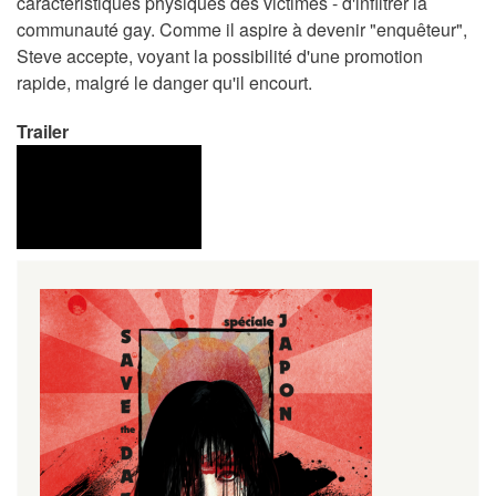
caractéristiques physiques des victimes - d'infiltrer la
communauté gay. Comme il aspire à devenir "enquêteur",
Steve accepte, voyant la possibilité d'une promotion
rapide, malgré le danger qu'il encourt.
Trailer