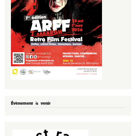
Évènement à venir